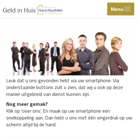
Menu
Leuk dat u ons gevonden hebt via uw smartphone. Via
onderstaande buttons zult u zien, dat wij u ook op deze
manier uitgebreid van dienst kunnen zijn.
Nog meer gemak?
Klik op 'over ons'. En maak op uw smartphone een
snelkoppeling aan. Dan hebt u ons met één vingerdruk op uw
scherm altijd bij de hand.